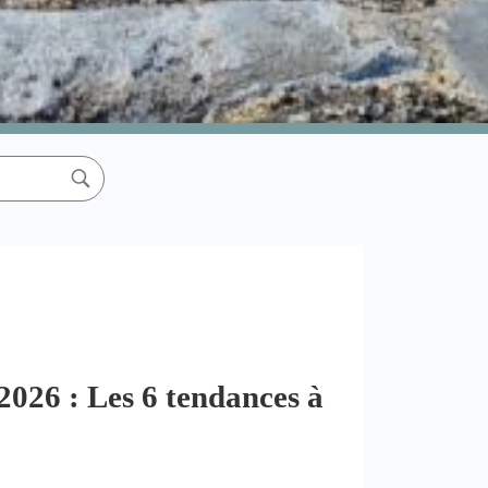
2026 : Les 6 tendances à