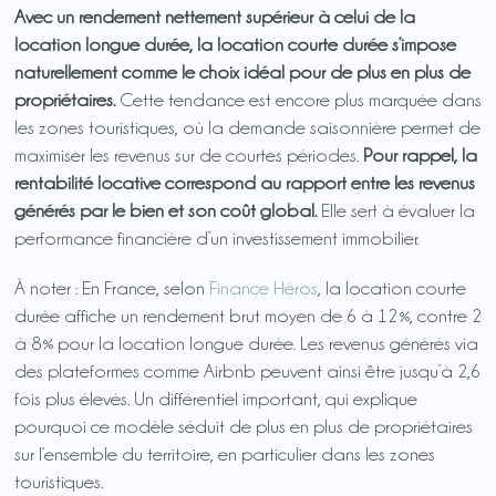
Avec un rendement nettement supérieur à celui de la
location longue durée, la location courte durée s’impose
naturellement comme le choix idéal pour de plus en plus de
propriétaires.
Cette tendance est encore plus marquée dans
les zones touristiques, où la demande saisonnière permet de
maximiser les revenus sur de courtes périodes.
Pour rappel, la
rentabilité locative correspond au rapport entre les revenus
générés par le bien et son coût global.
Elle sert à évaluer la
performance financière d’un investissement immobilier.
À noter : En France, selon
Finance Héros
, la location courte
durée affiche un rendement brut moyen de 6 à 12 %, contre 2
à 8 % pour la location longue durée. Les revenus générés via
des plateformes comme Airbnb peuvent ainsi être jusqu’à 2,6
fois plus élevés. Un différentiel important, qui explique
pourquoi ce modèle séduit de plus en plus de propriétaires
sur l’ensemble du territoire, en particulier dans les zones
touristiques.