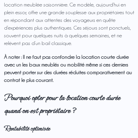
location meublée saisonnière. Ce modèle, aujourd’hui en
plein essor, offre une grande souplesse aux propriétaires tout
en répondant aux attentes des voyageurs en quête
d’expériences plus authentiques. Ces séjours sont ponctuels,
souvent pour quelques nuits à quelques semaines, et ne
relèvent pas d’un bail classique.
À noter : Il ne faut pas confondre la location courte durée
avec un les baux meublés ou mobilité même si ces derniers
peuvent porter sur des durées réduites comparativement au
contrat le plus courant.
Pourquoi opter pour la location courte durée
quand on est propriétaire ?
Rentabilité optimisée