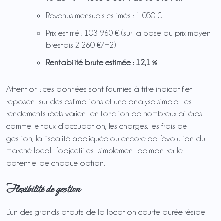
Revenus mensuels estimés : 1 050 €
Prix estimé : 103 960 € (sur la base du prix moyen
brestois 2 260 €/m2)
Rentabilité brute estimée : 12,1 %
Attention : ces données sont fournies à titre indicatif et
reposent sur des estimations et une analyse simple. Les
rendements réels varient en fonction de nombreux critères
comme le taux d’occupation, les charges, les frais de
gestion, la fiscalité appliquée ou encore de l’évolution du
marché local. L’objectif est simplement de montrer le
potentiel de chaque option.
Flexibilité de gestion
L’un des grands atouts de la location courte durée réside