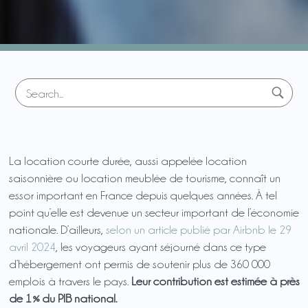
La location courte durée, aussi appelée location
saisonnière ou location meublée de tourisme, connaît un
essor important en France depuis quelques années. À tel
point qu’elle est devenue un secteur important de l’économie
nationale. D’ailleurs,
selon un article publié par Airbnb le 29
avril 2024
, les voyageurs ayant séjourné dans ce type
d’hébergement ont permis de soutenir plus de 360 000
emplois à travers le pays.
Leur contribution est estimée à près
de 1 % du PIB national.