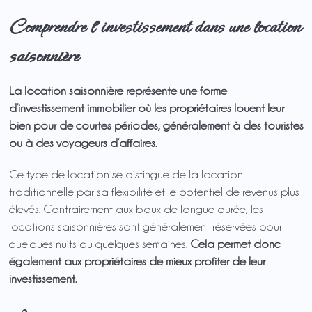
Comprendre l’investissement dans une location
saisonnière
La location saisonnière représente une forme
d’investissement immobilier où les propriétaires louent leur
bien pour de courtes périodes, généralement à des touristes
ou à des voyageurs d’affaires.
Ce type de location se distingue de la location
traditionnelle par sa flexibilité et le potentiel de revenus plus
élevés. Contrairement aux baux de longue durée, les
locations saisonnières sont généralement réservées pour
quelques nuits ou quelques semaines.
Cela permet donc
également aux propriétaires de mieux profiter de leur
investissement.