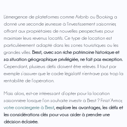
L’émergence de plateformes comme Airbnb ou Booking a
donné une seconde jeunesse à l’investissement saisonnier,
offrant aux propriétaires de nouvelles perspectives pour
maximiser leurs revenus locatifs. Ce type de location est
particulièrement adapté dans les zones touristiques ou les
grandes villes.
Brest, avec son riche patrimoine historique et
sa situation géographique privilégiée, ne fait pas exception.
Cependant, plusieurs défis doivent être relevés. Il faut par
exemple s’assurer que le cadre législatif n’entrave pas trop la
rentabilité de l’opération.
Mais alors, est-ce intéressant d’opter pour la location
saisonnière lorsque l’on souhaite investir à Brest ? Finist’Armor,
votre conciergerie à Brest
, explore les avantages, les défis et
les considérations clés pour vous aider à prendre une
décision éclairée.