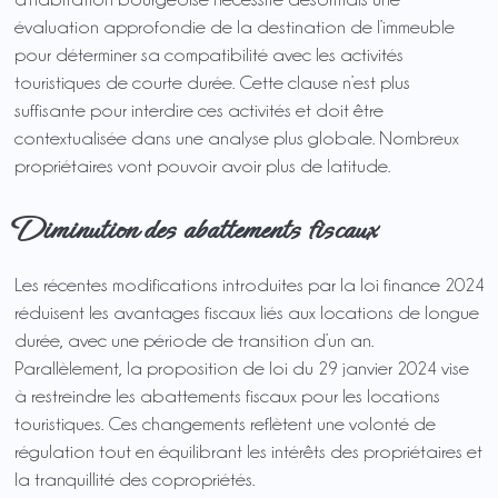
évaluation approfondie de la destination de l’immeuble
pour déterminer sa compatibilité avec les activités
touristiques de courte durée. Cette clause n’est plus
suffisante pour interdire ces activités et doit être
contextualisée dans une analyse plus globale. Nombreux
propriétaires vont pouvoir avoir plus de latitude.
Diminution des abattements fiscaux
Les récentes modifications introduites par la loi finance 2024
réduisent les avantages fiscaux liés aux locations de longue
durée, avec une période de transition d’un an.
Parallèlement, la proposition de loi du 29 janvier 2024 vise
à restreindre les abattements fiscaux pour les locations
touristiques. Ces changements reflètent une volonté de
régulation tout en équilibrant les intérêts des propriétaires et
la tranquillité des copropriétés.